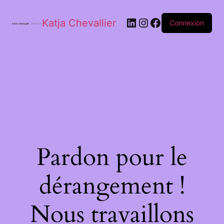
Katja Chevallier
Connexion
Pardon pour le
dérangement !
Nous travaillons