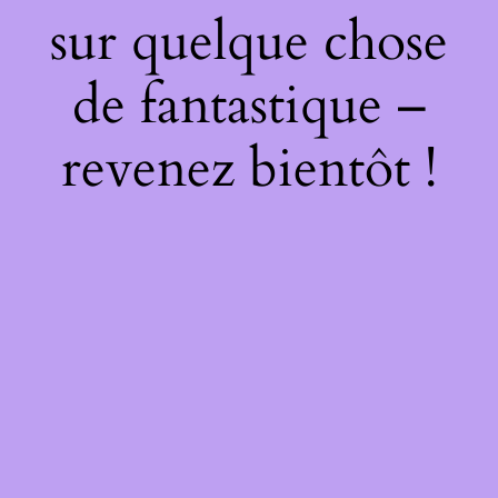
sur quelque chose
de fantastique –
revenez bientôt !